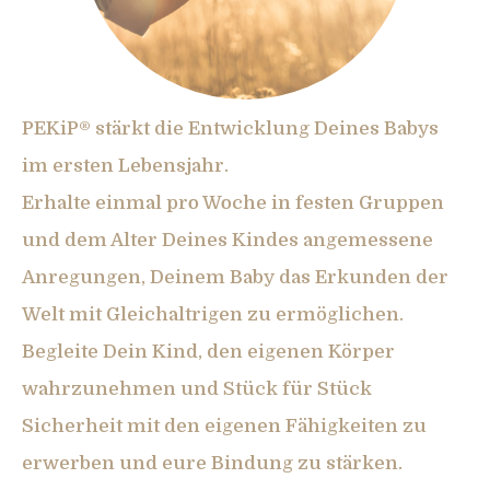
PEKiP® stärkt die Entwicklung Deines Babys
im ersten Lebensjahr.
Erhalte einmal pro Woche in festen Gruppen
und dem Alter Deines Kindes angemessene
Anregungen, Deinem Baby das Erkunden der
Welt mit Gleichaltrigen zu ermöglichen.
Begleite Dein Kind, den eigenen Körper
wahrzunehmen und Stück für Stück
Sicherheit mit den eigenen Fähigkeiten zu
erwerben und eure Bindung zu stärken.